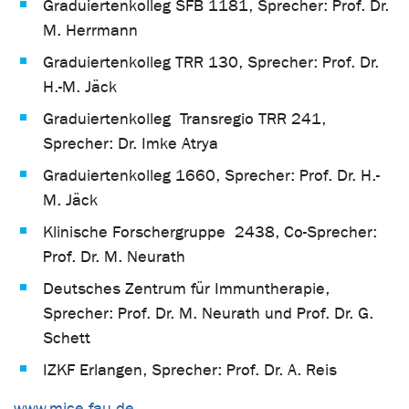
Graduiertenkolleg SFB 1181, Sprecher: Prof. Dr.
M. Herrmann
Graduiertenkolleg TRR 130, Sprecher: Prof. Dr.
H.-M. Jäck
Graduiertenkolleg Transregio TRR 241,
Sprecher: Dr. Imke Atrya
Graduiertenkolleg 1660, Sprecher: Prof. Dr. H.-
M. Jäck
Klinische Forschergruppe 2438, Co-Sprecher:
Prof. Dr. M. Neurath
Deutsches Zentrum für Immuntherapie,
Sprecher: Prof. Dr. M. Neurath und Prof. Dr. G.
Schett
IZKF Erlangen, Sprecher: Prof. Dr. A. Reis
www.mice.fau.de