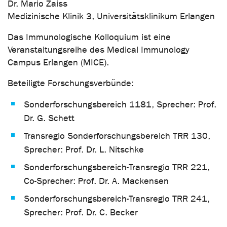
Dr. Mario Zaiss
Medizinische Klinik 3, Universitätsklinikum Erlangen
Das Immunologische Kolloquium ist eine
Veranstaltungsreihe des Medical Immunology
Campus Erlangen (MICE).
Beteiligte Forschungsverbünde:
Sonderforschungsbereich 1181, Sprecher: Prof.
Dr. G. Schett
Transregio Sonderforschungsbereich TRR 130,
Sprecher: Prof. Dr. L. Nitschke
Sonderforschungsbereich-Transregio TRR 221,
Co-Sprecher: Prof. Dr. A. Mackensen
Sonderforschungsbereich-Transregio TRR 241,
Sprecher: Prof. Dr. C. Becker