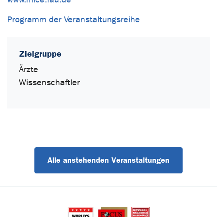
Programm der Veranstaltungsreihe
Zielgruppe
Ärzte
Wissenschaftler
Alle anstehenden Veranstaltungen