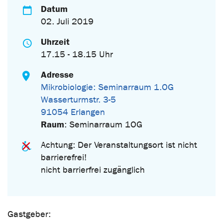
Datum
02. Juli 2019
Uhrzeit
17.15 - 18.15 Uhr
Adresse
Mikrobiologie: Seminarraum 1.OG
Wasserturmstr. 3-5
91054 Erlangen
Raum
: Seminarraum 1OG
Achtung: Der Veranstaltungsort ist nicht
barrierefrei!
nicht barrierfrei zugänglich
Gastgeber: