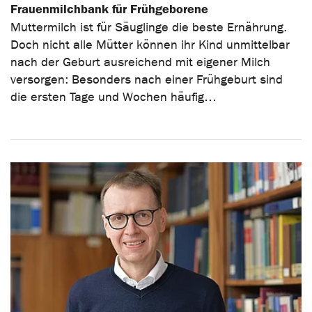
Frauenmilchbank für Frühgeborene
Muttermilch ist für Säuglinge die beste Ernährung.
Doch nicht alle Mütter können ihr Kind unmittelbar
nach der Geburt ausreichend mit eigener Milch
versorgen: Besonders nach einer Frühgeburt sind
die ersten Tage und Wochen häufig…