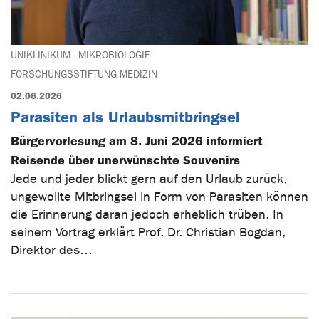
UNIKLINIKUM
MIKROBIOLOGIE
FORSCHUNGSSTIFTUNG MEDIZIN
02.06.2026
Parasiten als Urlaubsmitbringsel
Bürgervorlesung am 8. Juni 2026 informiert
Reisende über unerwünschte Souvenirs
Jede und jeder blickt gern auf den Urlaub zurück,
ungewollte Mitbringsel in Form von Parasiten können
die Erinnerung daran jedoch erheblich trüben. In
seinem Vortrag erklärt Prof. Dr. Christian Bogdan,
Direktor des…