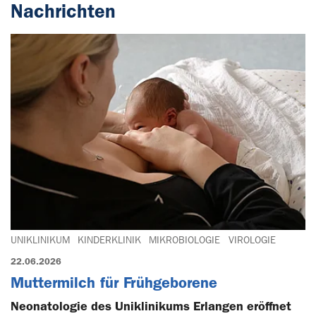
Nachrichten
UNIKLINIKUM
KINDERKLINIK
MIKROBIOLOGIE
VIROLOGIE
22.06.2026
Muttermilch für Frühgeborene
Neonatologie des Uniklinikums Erlangen eröffnet