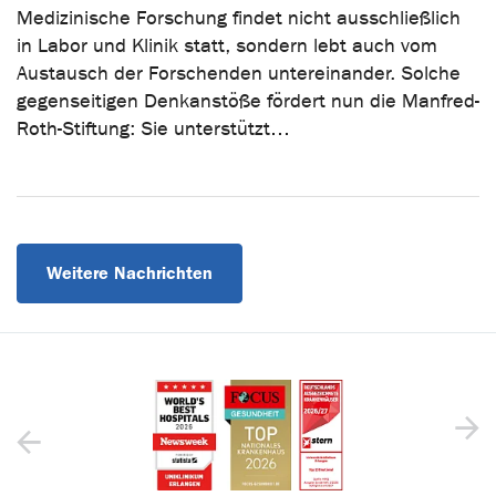
Medizinische Forschung findet nicht ausschließlich
in Labor und Klinik statt, sondern lebt auch vom
Austausch der Forschenden untereinander. Solche
gegenseitigen Denkanstöße fördert nun die Manfred-
Roth-Stiftung: Sie unterstützt…
Weitere Nachrichten