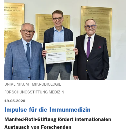
UNIKLINIKUM
MIKROBIOLOGIE
FORSCHUNGSSTIFTUNG MEDIZIN
19.05.2026
Impulse für die Immunmedizin
Manfred-Roth-Stiftung fördert internationalen
Austausch von Forschenden