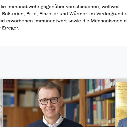
 die Immunabwehr gegenüber verschiedenen, weltweit
 Bakterien, Pilze, Einzeller und Würmer. Im Vordergrund 
und erworbenen Immunantwort sowie die Mechanismen d
Erreger.