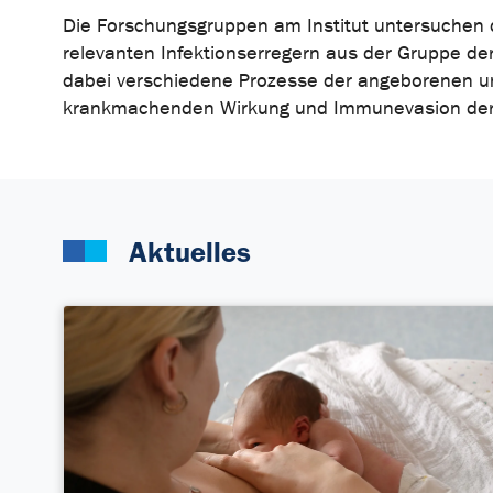
Die Forschungsgruppen am Institut untersuchen
relevanten Infektionserregern aus der Gruppe der
dabei verschiedene Prozesse der angeborenen 
krankmachenden Wirkung und Immunevasion der 
Aktuelles