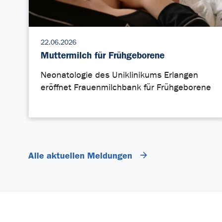
22.06.2026
Muttermilch für Frühgeborene
Neonatologie des Uniklinikums Erlangen
eröffnet Frauenmilchbank für Frühgeborene
Alle aktuellen Meldungen