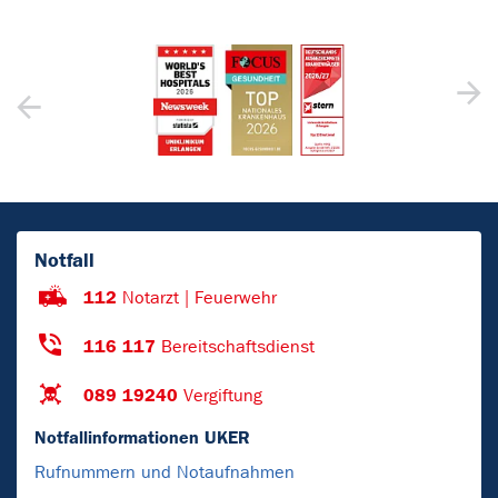
Notfall
112
Notarzt | Feuerwehr
116 117
Bereitschaftsdienst
089 19240
Vergiftung
Notfallinformationen UKER
Rufnummern und Notaufnahmen