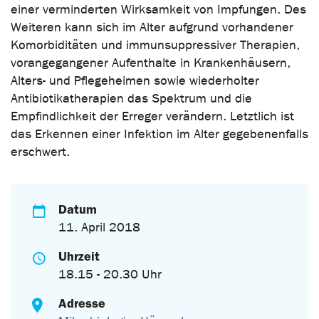
einer verminderten Wirksamkeit von Impfungen. Des
Weiteren kann sich im Alter aufgrund vorhandener
Komorbiditäten und immunsuppressiver Therapien,
vorangegangener Aufenthalte in Krankenhäusern,
Alters- und Pflegeheimen sowie wiederholter
Antibiotikatherapien das Spektrum und die
Empfindlichkeit der Erreger verändern. Letztlich ist
das Erkennen einer Infektion im Alter gegebenenfalls
erschwert.
Datum
11. April 2018
Uhrzeit
18.15 - 20.30 Uhr
Adresse