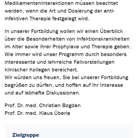
Medikamenteninteraktionen müssen beachtet
werden, wenn die Art und Dosierung der anti-
infektiven Therapie festgelegt wird.
In unserer Fortbildung wollen wir einen Überblick
über die Besonderheiten von Infektionskrankheiten
im Alter sowie ihrer Prophylaxe und Therapie geben.
Wie immer wird unser Programm durch besonders
interessante und lehrreiche Fallvorstellungen
klinischer Kollegen bereichert.
Wir würden uns freuen, Sie bei unserer Fortbildung
begrüßen zu dürfen, und hoffen auf Ihr Interesse
und auf lebhafte Diskussionen.
Prof. Dr. med. Christian Bogdan
Prof. Dr. med. Klaus Überla
Zielgruppe