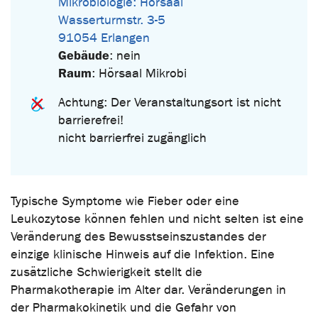
Mikrobiologie: Hörsaal
Wasserturmstr. 3-5
91054 Erlangen
Gebäude
: nein
Raum
: Hörsaal Mikrobi
Achtung: Der Veranstaltungsort ist nicht
barrierefrei!
nicht barrierfrei zugänglich
Typische Symptome wie Fieber oder eine
Leukozytose können fehlen und nicht selten ist eine
Veränderung des Bewusstseinszustandes der
einzige klinische Hinweis auf die Infektion. Eine
zusätzliche Schwierigkeit stellt die
Pharmakotherapie im Alter dar. Veränderungen in
der Pharmakokinetik und die Gefahr von