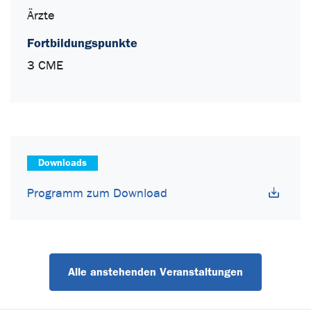
Ärzte
Fortbildungspunkte
3 CME
Downloads
Programm zum Download
Alle anstehenden Veranstaltungen