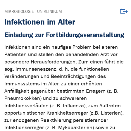
Veran
MIKROBIOLOGIE
UNIKLINIKUM
Infektionen im Alter
Einladung zur Fortbildungsveranstaltung
Infektionen sind ein häufiges Problem bei älteren
Patienten und stellen den behandelnden Arzt vor
besondere Herausforderungen. Zum einen führt die
sog. Immunseneszenz, d. h. die funktionellen
Veränderungen und Beeinträchtigungen des
Immunsystems im Alter, zu einer erhöhten
Anfälligkeit gegenüber bestimmten Erregern (z. B.
Pneumokokken) und zu schwereren
Infektionsverläufen (z. B. Influenza), zum Auftreten
opportunistischer Krankheitserreger (z.B. Listerien),
zur endogenen Reaktivierung persistierender
Infektionserreger (z. B. Mykobakterien) sowie zu