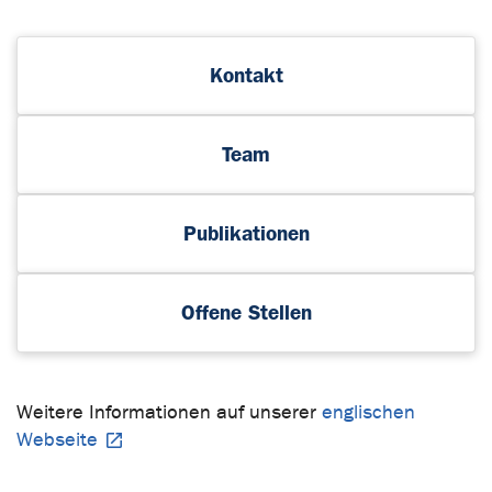
Kontakt
Team
Publikationen
Offene Stellen
Weitere Informationen auf unserer
englischen
Webseite