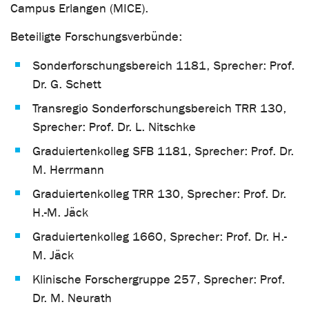
Campus Erlangen (MICE).
Beteiligte Forschungsverbünde:
Sonderforschungsbereich 1181, Sprecher: Prof.
Dr. G. Schett
Transregio Sonderforschungsbereich TRR 130,
Sprecher: Prof. Dr. L. Nitschke
Graduiertenkolleg SFB 1181, Sprecher: Prof. Dr.
M. Herrmann
Graduiertenkolleg TRR 130, Sprecher: Prof. Dr.
H.-M. Jäck
Graduiertenkolleg 1660, Sprecher: Prof. Dr. H.-
M. Jäck
Klinische Forschergruppe 257, Sprecher: Prof.
Dr. M. Neurath