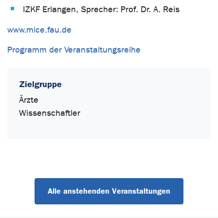
IZKF Erlangen, Sprecher: Prof. Dr. A. Reis
www.mice.fau.de
Programm der Veranstaltungsreihe
Zielgruppe
Ärzte
Wissenschaftler
Alle anstehenden Veranstaltungen