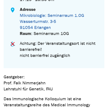
Adresse
Mikrobiologie: Seminarraum 1.OG
Wasserturmstr. 3-5
91054 Erlangen
Raum
: Seminarraum 1OG
Achtung: Der Veranstaltungsort ist nicht
barrierefrei!
nicht barrierfrei zugänglich
Gastgeber:
Prof. Falk Nimmerjahn
Lehrstuhl für Genetik, FAU
Das Immunologische Kolloquium ist eine
Veranstaltungsreihe des Medical Immunology