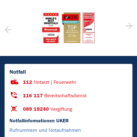
Notfall
112
Notarzt | Feuerwehr
116 117
Bereitschaftsdienst
089 19240
Vergiftung
Notfallinformationen UKER
Rufnummern und Notaufnahmen