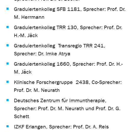
Graduiertenkolleg SFB 1181, Sprecher: Prof. Dr.
M. Herrmann
Graduiertenkolleg TRR 130, Sprecher: Prof. Dr.
H.-M. Jäck
Graduiertenkolleg Transregio TRR 241,
Sprecher: Dr. Imke Atrya
Graduiertenkolleg 1660, Sprecher: Prof. Dr. H.-
M. Jäck
Klinische Forschergruppe 2438, Co-Sprecher:
Prof. Dr. M. Neurath
Deutsches Zentrum für Immuntherapie,
Sprecher: Prof. Dr. M. Neurath und Prof. Dr. G.
Schett
IZKF Erlangen, Sprecher: Prof. Dr. A. Reis