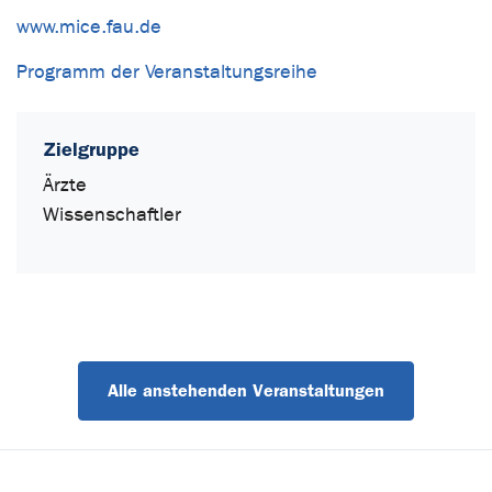
www.mice.fau.de
Programm der Veranstaltungsreihe
Zielgruppe
Ärzte
Wissenschaftler
Alle anstehenden Veranstaltungen