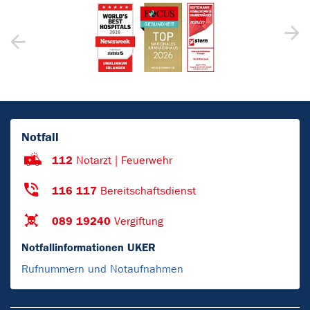
Notfall
112
Notarzt | Feuerwehr
116 117
Bereitschaftsdienst
089 19240
Vergiftung
Notfallinformationen UKER
Rufnummern und Notaufnahmen