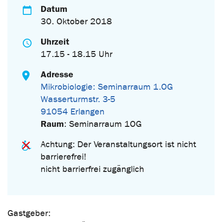
Datum
30. Oktober 2018
Uhrzeit
17.15 - 18.15 Uhr
Adresse
Mikrobiologie: Seminarraum 1.OG
Wasserturmstr. 3-5
91054 Erlangen
Raum
: Seminarraum 1OG
Achtung: Der Veranstaltungsort ist nicht
barrierefrei!
nicht barrierfrei zugänglich
Gastgeber: