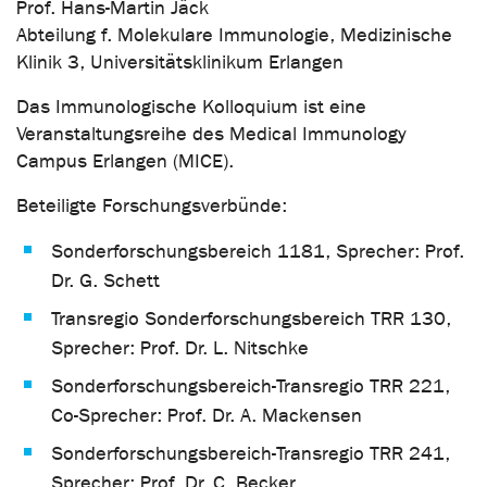
Prof. Hans-Martin Jäck
Abteilung f. Molekulare Immunologie, Medizinische
Klinik 3, Universitätsklinikum Erlangen
Das Immunologische Kolloquium ist eine
Veranstaltungsreihe des Medical Immunology
Campus Erlangen (MICE).
Beteiligte Forschungsverbünde:
Sonderforschungsbereich 1181, Sprecher: Prof.
Dr. G. Schett
Transregio Sonderforschungsbereich TRR 130,
Sprecher: Prof. Dr. L. Nitschke
Sonderforschungsbereich-Transregio TRR 221,
Co-Sprecher: Prof. Dr. A. Mackensen
Sonderforschungsbereich-Transregio TRR 241,
Sprecher: Prof. Dr. C. Becker