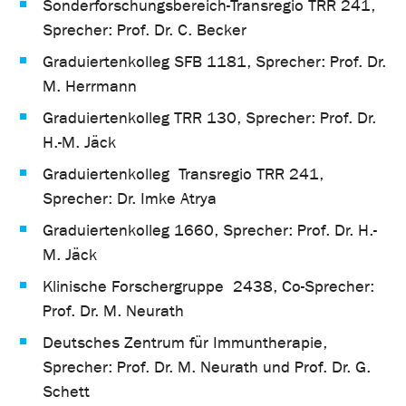
Sonderforschungsbereich-Transregio TRR 241,
Sprecher: Prof. Dr. C. Becker
Graduiertenkolleg SFB 1181, Sprecher: Prof. Dr.
M. Herrmann
Graduiertenkolleg TRR 130, Sprecher: Prof. Dr.
H.-M. Jäck
Graduiertenkolleg Transregio TRR 241,
Sprecher: Dr. Imke Atrya
Graduiertenkolleg 1660, Sprecher: Prof. Dr. H.-
M. Jäck
Klinische Forschergruppe 2438, Co-Sprecher:
Prof. Dr. M. Neurath
Deutsches Zentrum für Immuntherapie,
Sprecher: Prof. Dr. M. Neurath und Prof. Dr. G.
Schett