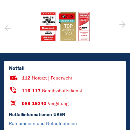
Notfall
112
Notarzt | Feuerwehr
116 117
Bereitschaftsdienst
089 19240
Vergiftung
Notfallinformationen UKER
Rufnummern und Notaufnahmen