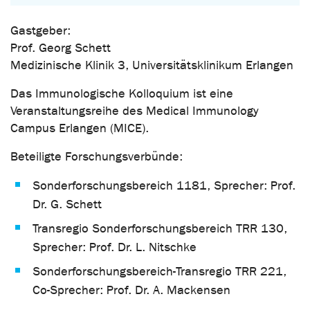
Gastgeber:
Prof. Georg Schett
Medizinische Klinik 3, Universitätsklinikum Erlangen
Das Immunologische Kolloquium ist eine
Veranstaltungsreihe des Medical Immunology
Campus Erlangen (MICE).
Beteiligte Forschungsverbünde:
Sonderforschungsbereich 1181, Sprecher: Prof.
Dr. G. Schett
Transregio Sonderforschungsbereich TRR 130,
Sprecher: Prof. Dr. L. Nitschke
Sonderforschungsbereich-Transregio TRR 221,
Co-Sprecher: Prof. Dr. A. Mackensen