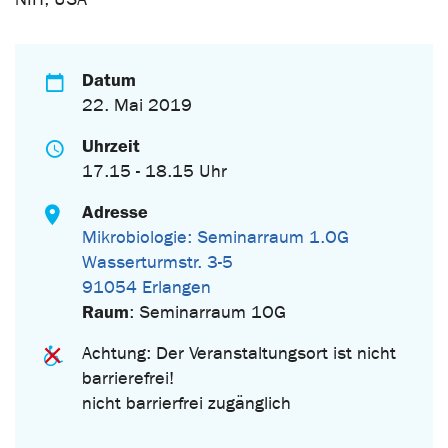
Datum
22. Mai 2019
Uhrzeit
17.15 - 18.15 Uhr
Adresse
Mikrobiologie: Seminarraum 1.OG
Wasserturmstr. 3-5
91054 Erlangen
Raum
: Seminarraum 1OG
Achtung: Der Veranstaltungsort ist nicht
barrierefrei!
nicht barrierfrei zugänglich