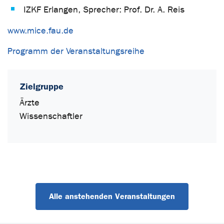
IZKF Erlangen, Sprecher: Prof. Dr. A. Reis
www.mice.fau.de
Programm der Veranstaltungsreihe
Zielgruppe
Ärzte
Wissenschaftler
Alle anstehenden Veranstaltungen