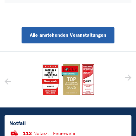
Alle anstehenden Veranstaltungen
Notfall
112
Notarzt | Feuerwehr