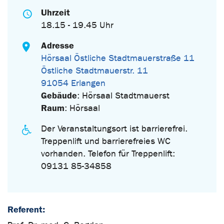
Uhrzeit
18.15 - 19.45 Uhr
Adresse
Hörsaal Östliche Stadtmauerstraße 11
Östliche Stadtmauerstr. 11
91054 Erlangen
Gebäude
: Hörsaal Stadtmauerst
Raum
: Hörsaal
Der Veranstaltungsort ist barrierefrei.
Treppenlift und barrierefreies WC
vorhanden. Telefon für Treppenlift:
09131 85-34858
Referent: