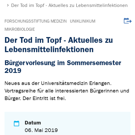
Der Tod im Topf - Aktuelles zu Lebensmittelinfektionen
Veran
FORSCHUNGSSTIFTUNG MEDIZIN
UNIKLINIKUM
MIKROBIOLOGIE
Der Tod im Topf - Aktuelles zu
Lebensmittelinfektionen
Bürgervorlesung im Sommersemester
2019
Neues aus der Universitätsmedizin Erlangen.
Vortragsreihe für alle interessierten Bürgerinnen und
Bürger. Der Eintritt ist frei.
Datum
06. Mai 2019