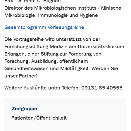
Prof. Dr. med. C. Bogdan
Direktor des Mikrobiologischen Instituts - Klinische
Mikrobiologie, Immunologie und Hygiene
Gesamtprogramm Vorlesungsreihe
Die Vortragsreihe wird unterstützt von der
Forschungsstiftung Medizin am Universitätsklinikum
Erlangen, einer Stiftung zur Förderung von
Forschung, Ausbildung, öffentlichem
Gesundheitswesen und Mildtätigkeit. Werden Sie
unser Partner!
Weitere Auskünfte unter Telefon: 09131 85-40555
Zielgruppe
Patienten/Öffentlichkeit