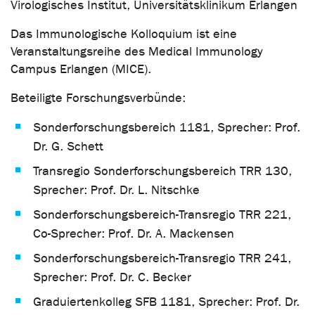
Virologisches Institut, Universitätsklinikum Erlangen
Das Immunologische Kolloquium ist eine
Veranstaltungsreihe des Medical Immunology
Campus Erlangen (MICE).
Beteiligte Forschungsverbünde:
Sonderforschungsbereich 1181, Sprecher: Prof.
Dr. G. Schett
Transregio Sonderforschungsbereich TRR 130,
Sprecher: Prof. Dr. L. Nitschke
Sonderforschungsbereich-Transregio TRR 221,
Co-Sprecher: Prof. Dr. A. Mackensen
Sonderforschungsbereich-Transregio TRR 241,
Sprecher: Prof. Dr. C. Becker
Graduiertenkolleg SFB 1181, Sprecher: Prof. Dr.