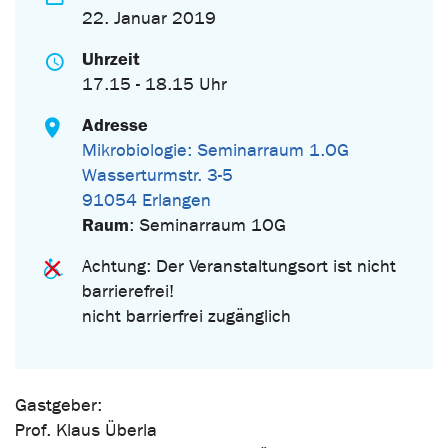
22. Januar 2019
Uhrzeit
17.15 - 18.15 Uhr
Adresse
Mikrobiologie: Seminarraum 1.OG
Wasserturmstr. 3-5
91054 Erlangen
Raum
: Seminarraum 1OG
Achtung: Der Veranstaltungsort ist nicht
barrierefrei!
nicht barrierfrei zugänglich
Gastgeber:
Prof. Klaus Überla