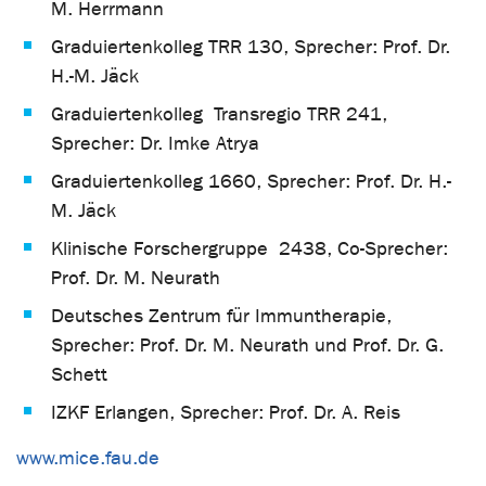
M. Herrmann
Graduiertenkolleg TRR 130, Sprecher: Prof. Dr.
H.-M. Jäck
Graduiertenkolleg Transregio TRR 241,
Sprecher: Dr. Imke Atrya
Graduiertenkolleg 1660, Sprecher: Prof. Dr. H.-
M. Jäck
Klinische Forschergruppe 2438, Co-Sprecher:
Prof. Dr. M. Neurath
Deutsches Zentrum für Immuntherapie,
Sprecher: Prof. Dr. M. Neurath und Prof. Dr. G.
Schett
IZKF Erlangen, Sprecher: Prof. Dr. A. Reis
www.mice.fau.de