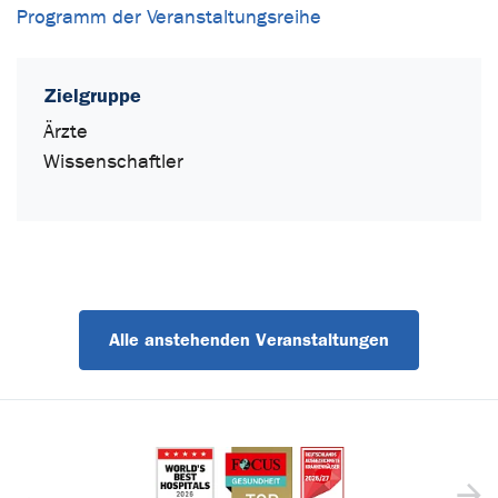
Programm der Veranstaltungsreihe
Zielgruppe
Ärzte
Wissenschaftler
Alle anstehenden Veranstaltungen