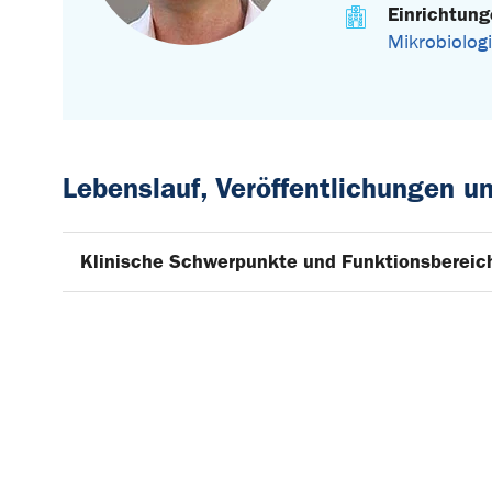
Einrichtun
Mikrobiolog
Lebenslauf, Veröffentlichungen 
Klinische Schwerpunkte und Funktionsbereic