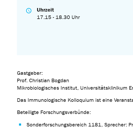
Uhrzeit
17.15 - 18.30 Uhr
Gastgeber:
Prof. Christian Bogdan
Mikrobiologisches Institut, Universitätsklinikum 
Das Immunologische Kolloquium ist eine Verans
Beteiligte Forschungsverbünde:
Sonderforschungsbereich 1181, Sprecher: Pro