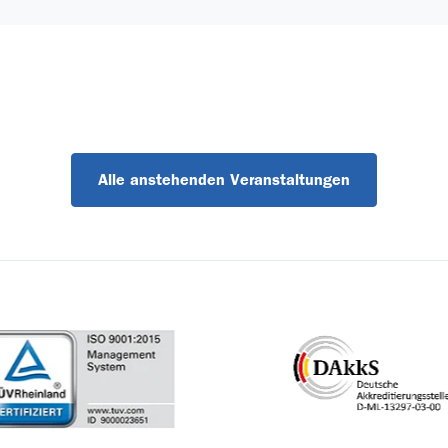
Alle anstehenden Veranstaltungen