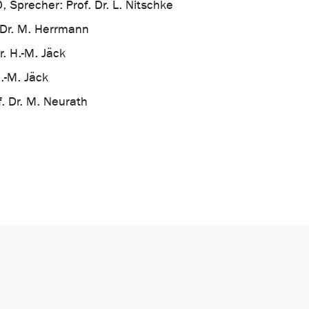
Sprecher: Prof. Dr. L. Nitschke
 Dr. M. Herrmann
. H.-M. Jäck
.-M. Jäck
. Dr. M. Neurath