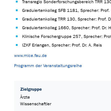
Transregio Sonderforschungsbereich TRR 130, 
Graduiertenkolleg SFB 1181, Sprecher: Prof.
Graduiertenkolleg TRR 130, Sprecher: Prof. Dr
Graduiertenkolleg 1660, Sprecher: Prof. Dr. H
Klinische Forschergruppe 257, Sprecher: Prof
IZKF Erlangen, Sprecher: Prof. Dr. A. Reis
www.mice.fau.de
Programm der Veranstaltungsreihe
Zielgruppe
Ärzte
Wissenschaftler