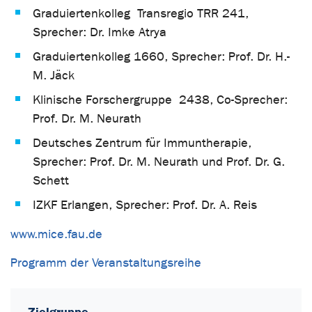
Graduiertenkolleg Transregio TRR 241,
Sprecher: Dr. Imke Atrya
Graduiertenkolleg 1660, Sprecher: Prof. Dr. H.-
M. Jäck
Klinische Forschergruppe 2438, Co-Sprecher:
Prof. Dr. M. Neurath
Deutsches Zentrum für Immuntherapie,
Sprecher: Prof. Dr. M. Neurath und Prof. Dr. G.
Schett
IZKF Erlangen, Sprecher: Prof. Dr. A. Reis
www.mice.fau.de
Programm der Veranstaltungsreihe
Zielgruppe