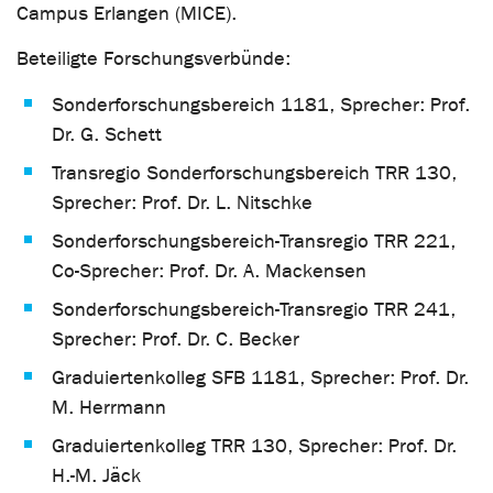
Campus Erlangen (MICE).
Beteiligte Forschungsverbünde:
Sonderforschungsbereich 1181, Sprecher: Prof.
Dr. G. Schett
Transregio Sonderforschungsbereich TRR 130,
Sprecher: Prof. Dr. L. Nitschke
Sonderforschungsbereich-Transregio TRR 221,
Co-Sprecher: Prof. Dr. A. Mackensen
Sonderforschungsbereich-Transregio TRR 241,
Sprecher: Prof. Dr. C. Becker
Graduiertenkolleg SFB 1181, Sprecher: Prof. Dr.
M. Herrmann
Graduiertenkolleg TRR 130, Sprecher: Prof. Dr.
H.-M. Jäck