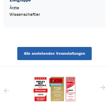
Ärzte
Wissenschaftler
Alle anstehenden Veranstaltungen