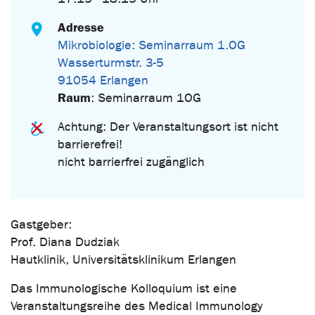
Adresse
Mikrobiologie: Seminarraum 1.OG
Wasserturmstr. 3-5
91054 Erlangen
Raum
: Seminarraum 1OG
Achtung: Der Veranstaltungsort ist nicht
barrierefrei!
nicht barrierfrei zugänglich
Gastgeber:
Prof. Diana Dudziak
Hautklinik, Universitätsklinikum Erlangen
Das Immunologische Kolloquium ist eine
Veranstaltungsreihe des Medical Immunology