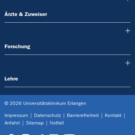
Ärzte & Zuweiser
Forschung
Forschung
Lehre
Lehre
© 2026 Universitätsklinikum Erlangen
Impressum
Datenschutz
Barrierefreiheit
Kontakt
Anfahrt
Sitemap
Notfall